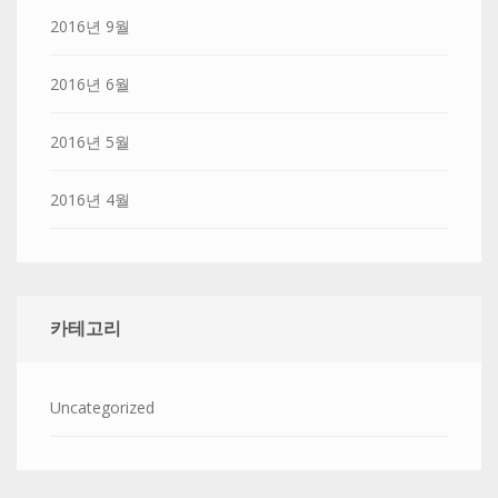
2016년 9월
2016년 6월
2016년 5월
2016년 4월
카테고리
Uncategorized