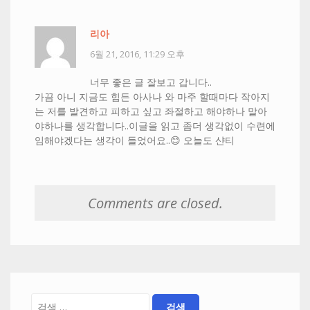
리아
6월 21, 2016, 11:29 오후
너무 좋은 글 잘보고 갑니다..
가끔 아니 지금도 힘든 아사나 와 마주 할때마다 작아지
는 저를 발견하고 피하고 싶고 좌절하고 해야하나 말아
야하나를 생각합니다..이글을 읽고 좀더 생각없이 수련에
임해야겠다는 생각이 들었어요..😊 오늘도 샨티
Comments are closed.