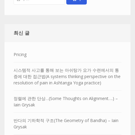
최신 글
Pricing
시스템적 사고를 통해 보는 아쉬탕가 요가 수련에서의 통
증에 대한 접근법(A systems thinking perspective on the
resolution of pain in Ashtanga Yoga practice)
정렬에 관한 단상…(Some Thoughts on Alignment….) –
Iain Grysak
반다의 기하학적 구조(The Geometry of Bandha) – Iain
Grysak