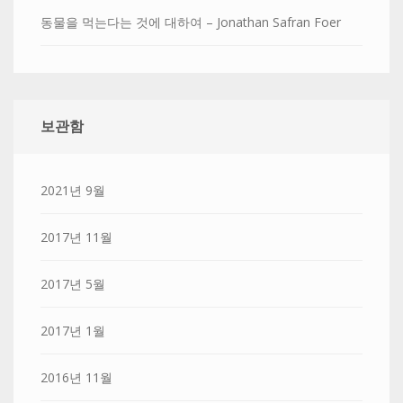
동물을 먹는다는 것에 대하여 – Jonathan Safran Foer
보관함
2021년 9월
2017년 11월
2017년 5월
2017년 1월
2016년 11월