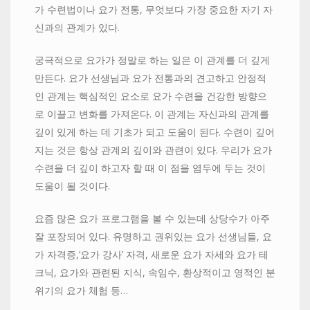
가 수련법이나 요가 전통, 무엇보다 가장 중요한 자기 자
신과의 관계가 있다.
궁극적으로 요가가 정말로 하는 일은 이 관계를 더 깊게
만든다. 요가 선생님과 요가 전통과의 견고하고 안정적
인 관계는 핵심적인 요소로 요가 수련을 건강한 방향으
로 이끌고 변화를 가져온다. 이 관계는 자신과의 관계를
깊이 있게 하는 데 기초가 되고 도움이 된다. 수련이 깊어
지는 것은 항상 관계의 깊이와 관련이 있다. 우리가 요가
수련을 더 깊이 하고자 할 때 이 점을 염두에 두는 것이
도움이 될 것이다.
요즘 많은 요가 프로그램을 볼 수 있는데 상당수가 아주
잘 포장되어 있다. 유명하고 권위있는 요가 선생님들, 요
가 자격증,‘요가 강사’ 자격, 새로운 요가 자세와 요가 테
크닉, 요가와 관련된 지식, 속임수, 환상적이고 영적인 분
위기의 요가 체험 등…