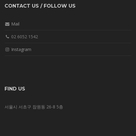
CONTACT US / FOLLOW US
Mail
02 6052 1542
Instagram
FIND US
서울시 서초구 잠원동 26-8 5층