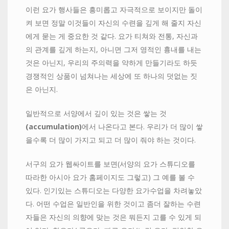
이런 요가 행사들은 흥미롭고 자극적으로 보이지만 돌이
켜 보면 정말 이것들이 자신의 수련을 깊게 해 줄지 자신
에게 묻는 게 중요한 것 같다. 요가 티쳐와 전통, 자신과
의 관계를 깊게 하는지, 아니면 그저 영적인 흉내를 내는
것은 아닌지, 우리의 주의력을 약하게 만들기라도 하듯
경쟁적인 상품이 넘쳐나는 세상에 또 하나의 덧없는 짓
은 아닌지.
일반적으로 서양에서 깊이 있는 것은 쌓는 것
(accumulatio
n
)
에서 나온다고 본다. 우리가 더 많이 쌓
을수록 더 많이 가지고 되고 더 많이 줘야 하는 것이다.
서구의 요가 웹싸이트를 보면(서양의 요가 스튜디오를
따라한 아시아 요가 홈페이지도 그렇고) 그 예를 볼 수
있다. 인기있는 스튜디오는 다양한 요가수업을 차려놓았
다. 어떤 수업은 일반인을 위한 것이고 좀더 잘하는 수련
자들은 자신의 의향에 맞는 것은 뭐든지 고를 수 있게 되