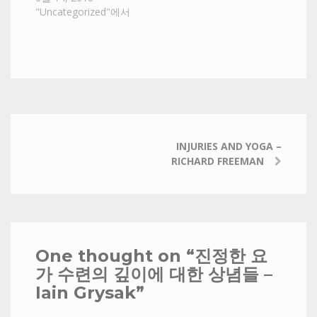
"Uncategorized"에서
INJURIES AND YOGA –
RICHARD FREEMAN
One thought on “
진정한 요
가 수련의 깊이에 대한 상념들 –
Iain Grysak
”