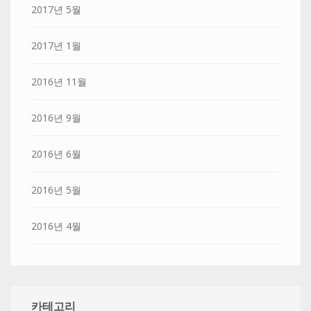
2017년 5월
2017년 1월
2016년 11월
2016년 9월
2016년 6월
2016년 5월
2016년 4월
카테고리