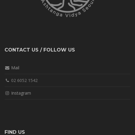
CONTACT US / FOLLOW US
Mail
02 6052 1542
Instagram
FIND US