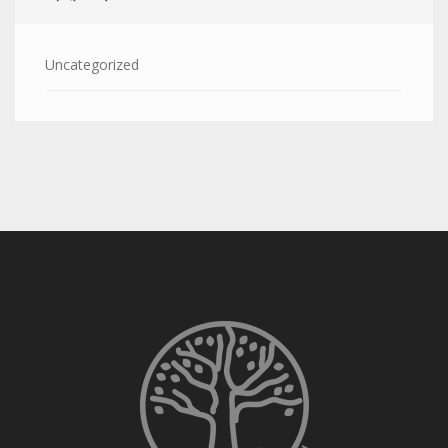
Uncategorized