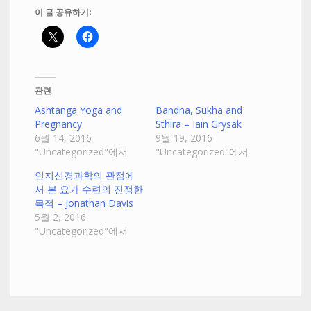
이 글 공유하기:
관련
Ashtanga Yoga and
Bandha, Sukha and
Pregnancy
Sthira – Iain Grysak
6월 14, 2016
9월 19, 2016
"Uncategorized"에서
"Uncategorized"에서
인지신경과학의 관점에
서 본 요가 수련의 진정한
목적 – Jonathan Davis
5월 2, 2016
"Uncategorized"에서