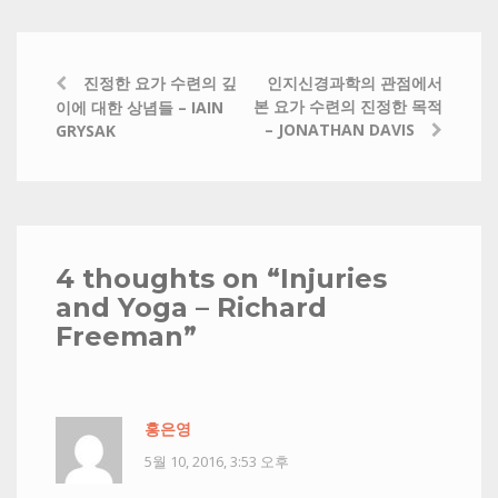
진정한 요가 수련의 깊
인지신경과학의 관점에서
본 요가 수련의 진정한 목적
이에 대한 상념들 – IAIN
– JONATHAN DAVIS
GRYSAK
4 thoughts on “
Injuries
and Yoga – Richard
Freeman
”
홍은영
5월 10, 2016, 3:53 오후