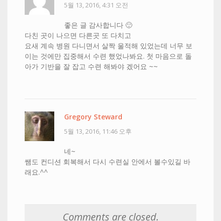
5월 13, 2016, 4:31 오전
좋은 글 감사합니다 🙂
다친 곳이 나으면 다른곳 또 다치고
요새 계속 병원 다니면서 살짝 울적해 있었는데 너무 보
이는 것에만 집중해서 수련 했었나봐요. 첫 마음으로 돌
아가 기반을 잘 잡고 수련 해봐야 겠어요 ~~
Gregory Steward
5월 13, 2016, 11:46 오후
네~
쌤도 컨디션 회복해서 다시 수련실 안에서 볼수있길 바
래요.^^
Comments are closed.