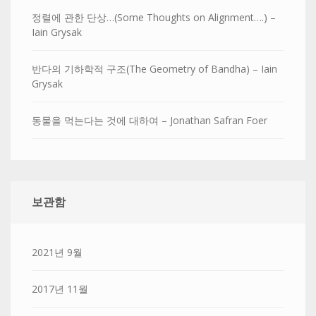
정렬에 관한 단상…(Some Thoughts on Alignment….) –
Iain Grysak
반다의 기하학적 구조(The Geometry of Bandha) – Iain
Grysak
동물을 먹는다는 것에 대하여 – Jonathan Safran Foer
보관함
2021년 9월
2017년 11월