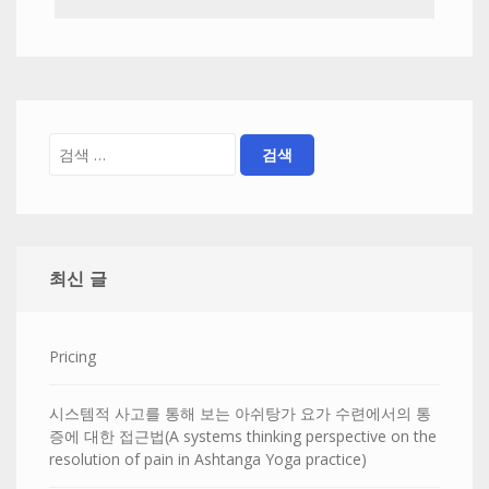
최신 글
Pricing
시스템적 사고를 통해 보는 아쉬탕가 요가 수련에서의 통
증에 대한 접근법(A systems thinking perspective on the
resolution of pain in Ashtanga Yoga practice)