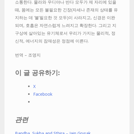
소통한다. 물라와 우디야나 반다 모두가 제 자리에 있을
때, 몸에는 모든 불필요한 긴장(자세나 존재의 상태를 유
지하는 데 ‘불’필요한 것 모두)이 사라지고, 신경은 이완
되며, 호흡은 자연스럽게 느려지고 확장한다. 그리고 지
구상에 살아있는 유기체로서 우리가 가지는 물리적, 정
신적, 에너지의 잠재성은 정점에 이른다.
번역 – 조영지
이 글 공유하기:
X
Facebook
관련
Bandha, Sukha and Sthira – Iain Grysak