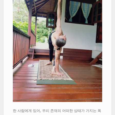
한 사람에게 있어, 우리 존재의 어떠한 상태가 가지는 폭