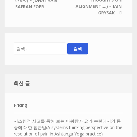
대하여 – JONATHAN
ALIGNMENT….) – IAIN
SAFRAN FOER
GRYSAK
최신 글
Pricing
시스템적 사고를 통해 보는 아쉬탕가 요가 수련에서의 통
증에 대한 접근법(A systems thinking perspective on the
resolution of pain in Ashtanga Yoga practice)