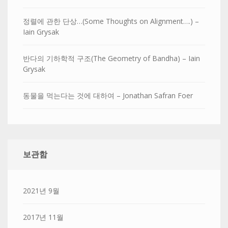
정렬에 관한 단상…(Some Thoughts on Alignment….) –
Iain Grysak
반다의 기하학적 구조(The Geometry of Bandha) – Iain
Grysak
동물을 먹는다는 것에 대하여 – Jonathan Safran Foer
보관함
2021년 9월
2017년 11월