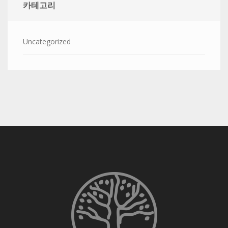
카테고리
Uncategorized