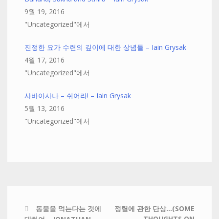
9월 19, 2016
"Uncategorized"에서
진정한 요가 수련의 깊이에 대한 상념들 – Iain Grysak
4월 17, 2016
"Uncategorized"에서
사바아사나 – 쉬어라! – Iain Grysak
5월 13, 2016
"Uncategorized"에서
동물을 먹는다는 것에
정렬에 관한 단상…(SOME
THOUGHTS ON