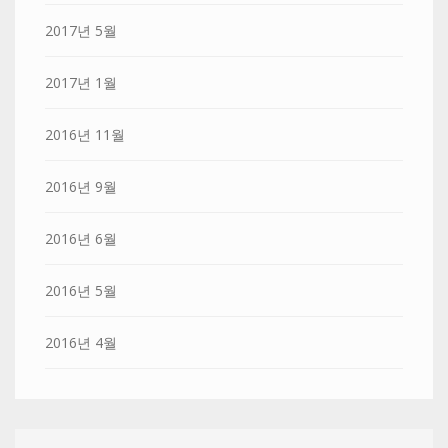
2017년 5월
2017년 1월
2016년 11월
2016년 9월
2016년 6월
2016년 5월
2016년 4월