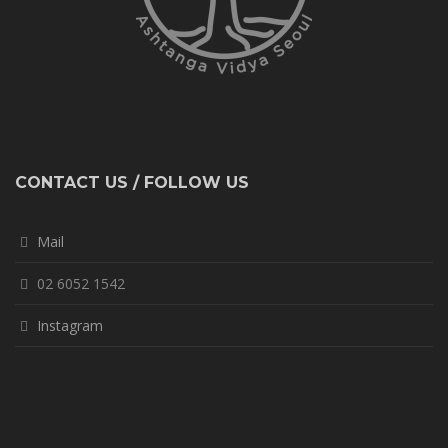
CONTACT US / FOLLOW US
Mail
02 6052 1542
Instagram