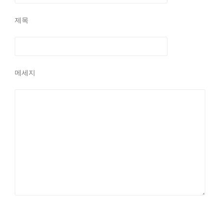
제목
메세지