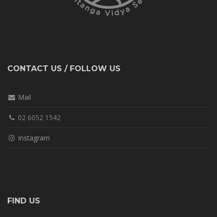
CONTACT US / FOLLOW US
Mail
02 6052 1542
Instagram
FIND US