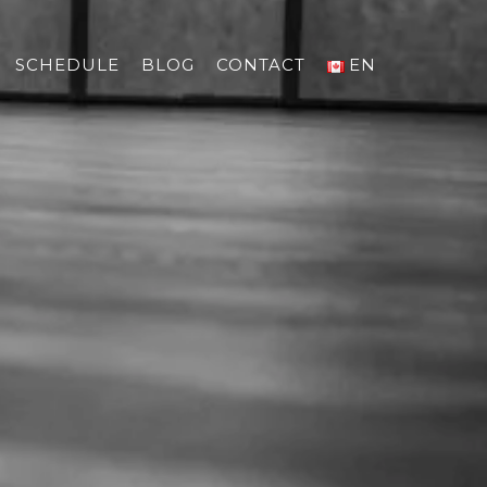
SCHEDULE
BLOG
CONTACT
EN