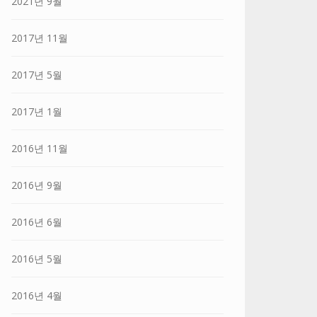
2021년 9월
2017년 11월
2017년 5월
2017년 1월
2016년 11월
2016년 9월
2016년 6월
2016년 5월
2016년 4월