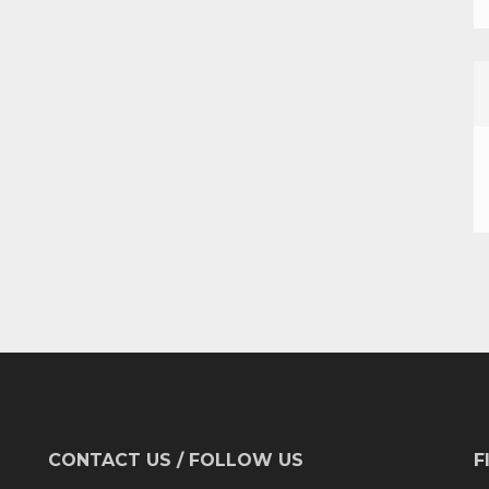
CONTACT US / FOLLOW US
F