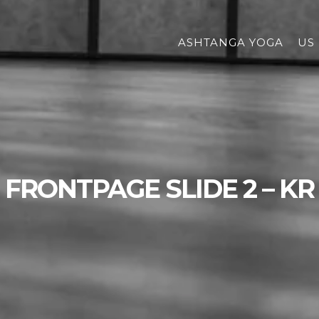
ASHTANGA YOGA
US
FRONTPAGE SLIDE 2 – KR