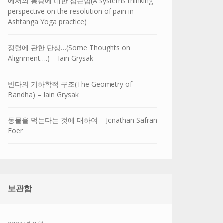
에서의 통증에 대한 접근법(A systems thinking
perspective on the resolution of pain in
Ashtanga Yoga practice)
정렬에 관한 단상…(Some Thoughts on
Alignment….) – Iain Grysak
반다의 기하학적 구조(The Geometry of
Bandha) – Iain Grysak
동물을 먹는다는 것에 대하여 – Jonathan Safran
Foer
보관함