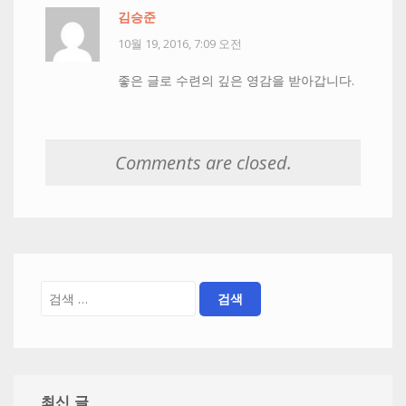
김승준
10월 19, 2016, 7:09 오전
좋은 글로 수련의 깊은 영감을 받아갑니다.
Comments are closed.
최신 글