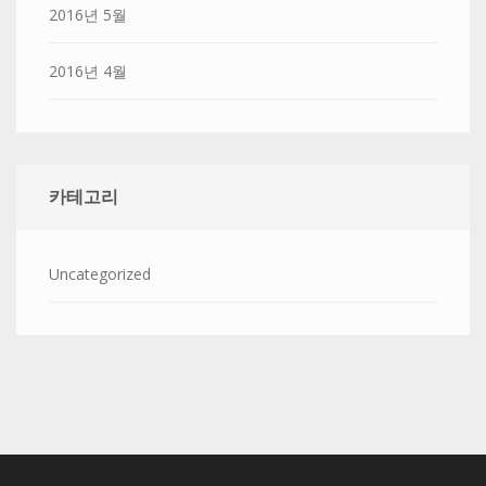
2016년 5월
2016년 4월
카테고리
Uncategorized