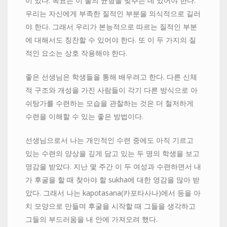
이 있다. 목표는 이 둘의 균형을 맞추는 데 있어야 한다.
우리는 자신에게 부족한 질적인 부분을 의식적으로 길러
야 한다. 그래서 우리가 본능적으로 따르는 질적인 부분
에 대해서도 칭찬할 수 있어야 한다. 또 이 두 가지의 질
적인 요소는 상호 작용해야 한다.
좋은 선생님은 학생들을 통해 배우려고 한다. 다른 신체
적 구조와 개성을 가진 사람들이 각기 다른 방식으로 아
쉬탕가를 수련하는 모습을 관찰하는 것은 더 철저하게
수련을 이해할 수 있는 좋은 방법이다.
선생님으로서 나는 개인적인 수련 중에도 아직 기르고
있는 수련의 양상을 깊게 담고 있는 두 명의 학생을 보고
영감을 받았다. 지난 몇 주간 이 두 여성과 수련하면서 내
가 후굴을 할 때 찾아야 할 sukha에 대한 영감을 많아 받
았다. 그래서 나는 kapotasana(카포타사나)에서 등을 아
치 모양으로 만들며 후굴을 시작할 때 그들을 생각하고
그들의 부드러움을 내 안에 가져오려 했다.