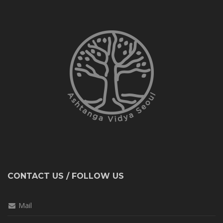
CONTACT US / FOLLOW US
Mail