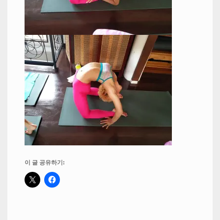
이 글 공유하기: