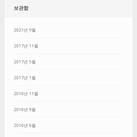
보관함
2021년 9월
2017년 11월
2017년 5월
2017년 1월
2016년 11월
2016년 9월
2016년 6월