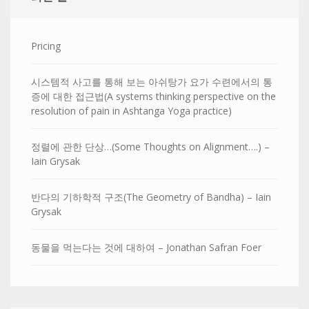
Pricing
시스템적 사고를 통해 보는 아쉬탕가 요가 수련에서의 통
증에 대한 접근법(A systems thinking perspective on the
resolution of pain in Ashtanga Yoga practice)
정렬에 관한 단상…(Some Thoughts on Alignment….) –
Iain Grysak
반다의 기하학적 구조(The Geometry of Bandha) – Iain
Grysak
동물을 먹는다는 것에 대하여 – Jonathan Safran Foer