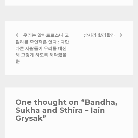
우리는 알바트로스나 고
삼사라 할라할라
릴라를 죽인적은 없다 : 다만
다른 사람들이 우리를 대신
해 그렇게 하도록 허락했을
뿐
One thought on “
Bandha,
Sukha and Sthira – Iain
Grysak
”