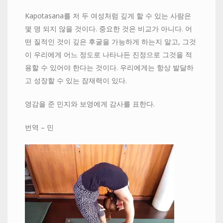
Kapotasana를 저 두 여성처럼 깊게 할 수 있는 사람은
몇 명 되지 않을 것이다. 중요한 것은 비교가 아니다. 어
떤 질적인 것이 깊은 후굴을 가능하게 하는지 알고, 그것
이 우리에게 어느 정도로 나타나든 진정으로 그것을 적
용할 수 있어야 한다는 것이다. 우리에게는 항상 발달하
고 성장할 수 있는 잠재력이 있다.
영감을 준 민지와 보영에게 감사를 표한다.
번역 – 민